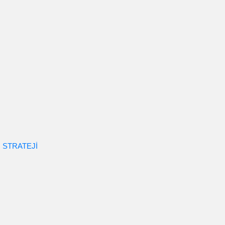
 STRATEJİ